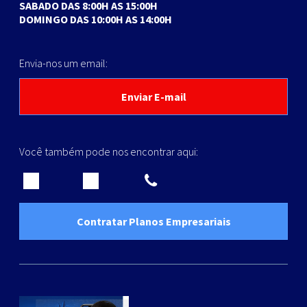
SABADO DAS 8:00H AS 15:00H
DOMINGO DAS 10:00H AS 14:00H
Envia-nos um email:
Enviar E-mail
Você também pode nos encontrar aqui:
Contratar Planos Empresariais