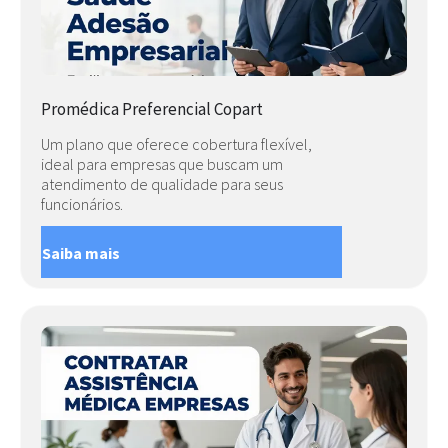
Promédica Preferencial Copart
Um plano que oferece cobertura flexível,
ideal para empresas que buscam um
atendimento de qualidade para seus
funcionários.
Saiba mais