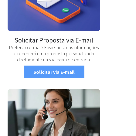
Solicitar Proposta via E-mail
Prefere o e-mail? Envie-nos suas informações
e receberá uma proposta personalizada
diretamente na sua caixa de entrada.
Solicitar via E-mail