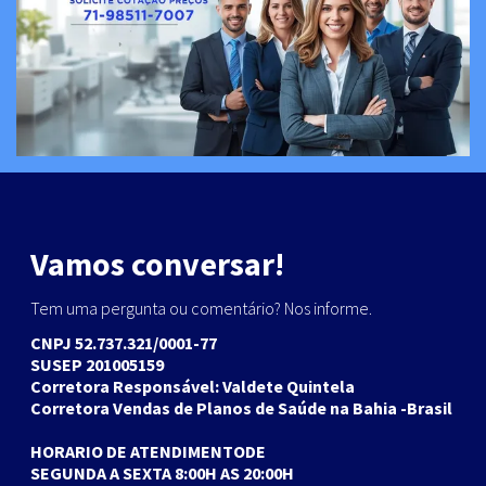
Vamos conversar!
Tem uma pergunta ou comentário? Nos informe.
CNPJ 52.737.321/0001-77
SUSEP 201005159
Corretora Responsável: Valdete Quintela
Corretora Vendas de Planos de Saúde na Bahia -Brasil
HORARIO DE ATENDIMENTODE
SEGUNDA A SEXTA 8:00H AS 20:00H