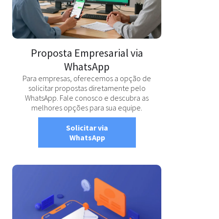
Proposta Empresarial via
WhatsApp
Para empresas, oferecemos a opção de
solicitar propostas diretamente pelo
WhatsApp. Fale conosco e descubra as
melhores opções para sua equipe.
Solicitar via
WhatsApp