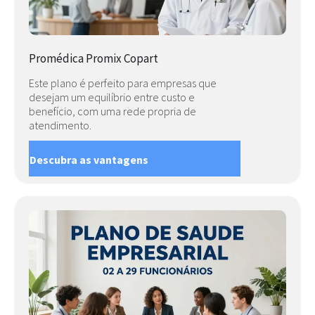
Promédica Promix Copart
Este plano é perfeito para empresas que
desejam um equilíbrio entre custo e
benefício, com uma rede propria de
atendimento.
Descubra as vantagens