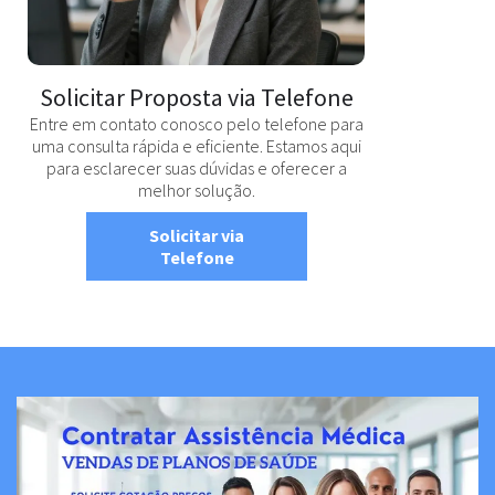
Solicitar Proposta via Telefone
Entre em contato conosco pelo telefone para
uma consulta rápida e eficiente. Estamos aqui
para esclarecer suas dúvidas e oferecer a
melhor solução.
Solicitar via
Telefone