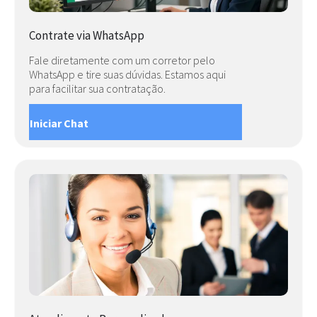
Contrate via WhatsApp
Fale diretamente com um corretor pelo
WhatsApp e tire suas dúvidas. Estamos aqui
para facilitar sua contratação.
Iniciar Chat