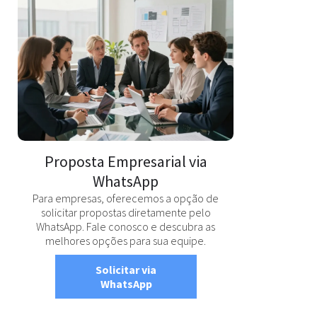
Proposta Empresarial via
WhatsApp
Para empresas, oferecemos a opção de
solicitar propostas diretamente pelo
WhatsApp. Fale conosco e descubra as
melhores opções para sua equipe.
Solicitar via
WhatsApp