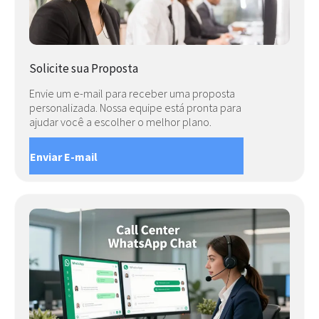
Solicite sua Proposta
Envie um e-mail para receber uma proposta
personalizada. Nossa equipe está pronta para
ajudar você a escolher o melhor plano.
Enviar E-mail