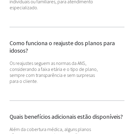
individuais ou familiares, para atendimento
especializado.
Como funciona o reajuste dos planos para
idosos?
Os reajustes seguem as normas da ANS,
considerando a faixa etária e o tipo de plano,
sempre com transparência e sem surpresas
para o cliente.
Quais benefícios adicionais estão disponíveis?
Além da cobertura médica, alguns planos