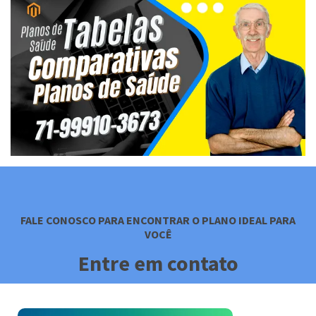
FALE CONOSCO PARA ENCONTRAR O PLANO IDEAL PARA
VOCÊ
Entre em contato