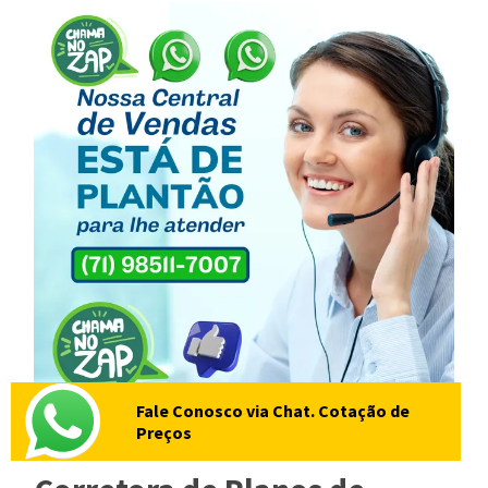
Fale Conosco via Chat. Cotação de
Preços