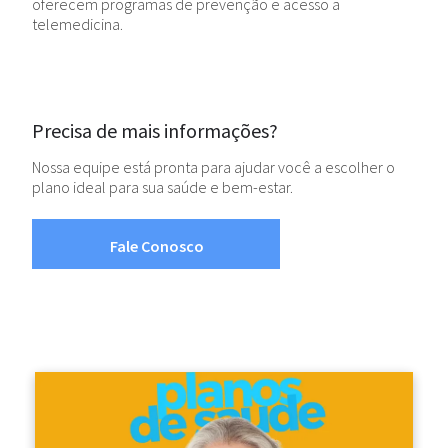
oferecem programas de prevenção e acesso a
telemedicina.
Precisa de mais informações?
Nossa equipe está pronta para ajudar você a escolher o
plano ideal para sua saúde e bem-estar.
Fale Conosco