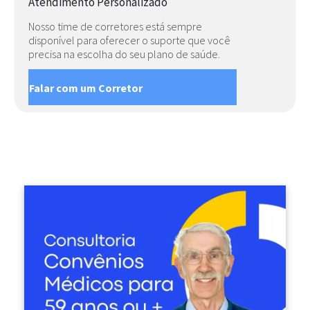
Atendimento Personalizado
Nosso time de corretores está sempre
disponível para oferecer o suporte que você
precisa na escolha do seu plano de saúde.
Falar com um Corretor