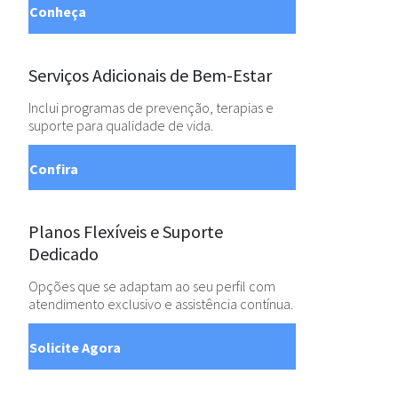
Conheça
Serviços Adicionais de Bem-Estar
Inclui programas de prevenção, terapias e
suporte para qualidade de vida.
Confira
Planos Flexíveis e Suporte
Dedicado
Opções que se adaptam ao seu perfil com
atendimento exclusivo e assistência contínua.
Solicite Agora