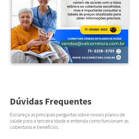
Dúvidas Frequentes
Esclareça as principais perguntas sobre nossos planos de
saúde para a terceira idade e entenda como funcionam as
coberturas e benefícios.