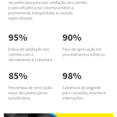
reconhecidos pela alta satisfação dos clientes
e pela eficiência na cobertura médica,
promovendo tranquilidade e cuidado
especializado.
95%
90%
Índice de satisfação dos
Taxa de aprovação em
clientes com o
procedimentos médicos.
atendimento e cobertura.
85%
98%
Percentual de renovação
Cobertura abrangente
anual dos planos pelos
para consultas, exames e
beneficiários.
internações.