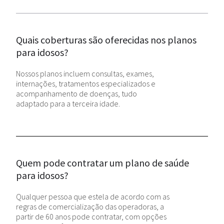
Quais coberturas são oferecidas nos planos
para idosos?
Nossos planos incluem consultas, exames,
internações, tratamentos especializados e
acompanhamento de doenças, tudo
adaptado para a terceira idade.
Quem pode contratar um plano de saúde
para idosos?
Qualquer pessoa que estela de acordo com as
regras de comercialização das operadoras, a
partir de 60 anos pode contratar, com opções