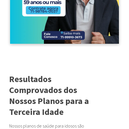
Resultados
Comprovados dos
Nossos Planos para a
Terceira Idade
Nossos planos de saúde para idosos são