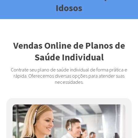
Idosos
Vendas Online de Planos de
Saúde Individual
Contrate seu plano de saúde individual de forma prática e
rápida. Oferecemos diversas opções para atender suas
necessidades.