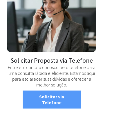
Solicitar Proposta via Telefone
Entre em contato conosco pelo telefone para
uma consulta rápida e eficiente. Estamos aqui
para esclarecer suas dúvidas e oferecer a
melhor solução.
Solicitar via
Telefone