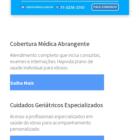
Cobertura Médica Abrangente
Atendimento completo que inclui consultas,
exames e internações. Hapvida plano de
saude individual para idosos.
Saiba Mais
Cuidados Geriátricos Especializados
Acesso a profissionais especializados em
saúde do idoso para acompanhamento
personalizado.