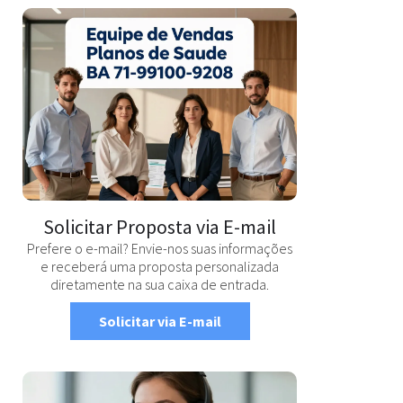
Solicitar Proposta via E-mail
Prefere o e-mail? Envie-nos suas informações
e receberá uma proposta personalizada
diretamente na sua caixa de entrada.
Solicitar via E-mail