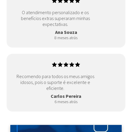
O atendimento personalizado e os
benefícios extras superaram minhas
expectativas.
Ana Souza
8 meses atrás
Recomendo para todos os meus amigos
idosos, pois o suporte é excelente e
eficiente.
Carlos Pereira
6 meses atrás