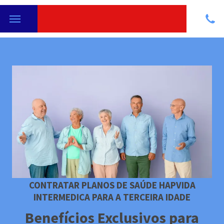
CONTRATAR PLANOS DE SAÚDE HAPVIDA
INTERMEDICA PARA A TERCEIRA IDADE
Benefícios Exclusivos para