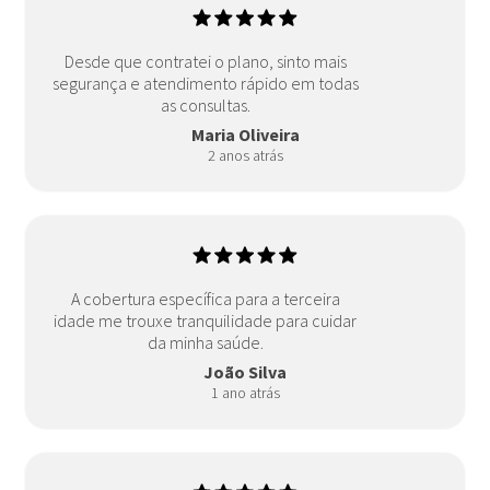
Desde que contratei o plano, sinto mais
segurança e atendimento rápido em todas
as consultas.
Maria Oliveira
2 anos atrás
A cobertura específica para a terceira
idade me trouxe tranquilidade para cuidar
da minha saúde.
João Silva
1 ano atrás