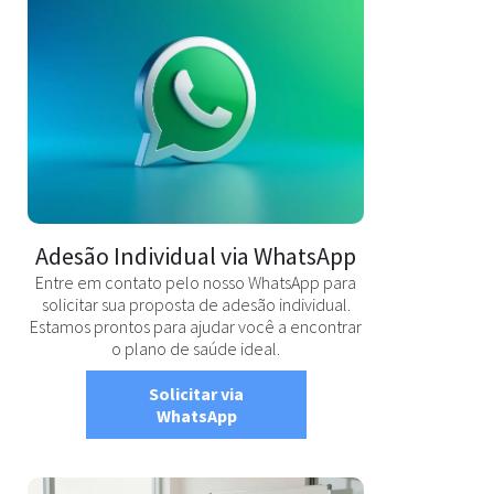
Adesão Individual via WhatsApp
Entre em contato pelo nosso WhatsApp para
solicitar sua proposta de adesão individual.
Estamos prontos para ajudar você a encontrar
o plano de saúde ideal.
Solicitar via
WhatsApp