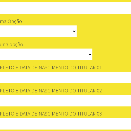
uma Opção
 uma opção
LETO E DATA DE NASCIMENTO DO TITULAR 01
LETO E DATA DE NASCIMENTO DO TITULAR 02
LETO E DATA DE NASCIMENTO DO TITULAR 03