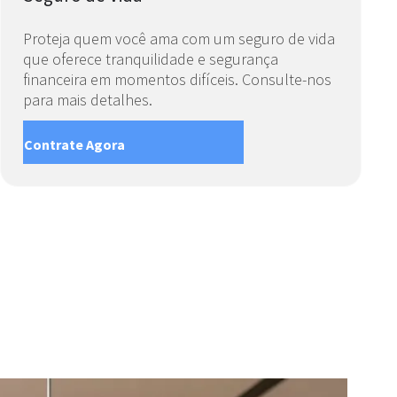
Proteja quem você ama com um seguro de vida
que oferece tranquilidade e segurança
financeira em momentos difíceis. Consulte-nos
para mais detalhes.
Contrate Agora