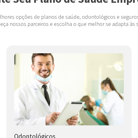
hores opções de planos de saúde, odontológicos e seguros
heça nossos parceiros e escolha o que melhor se adapta às 
Odontológicos