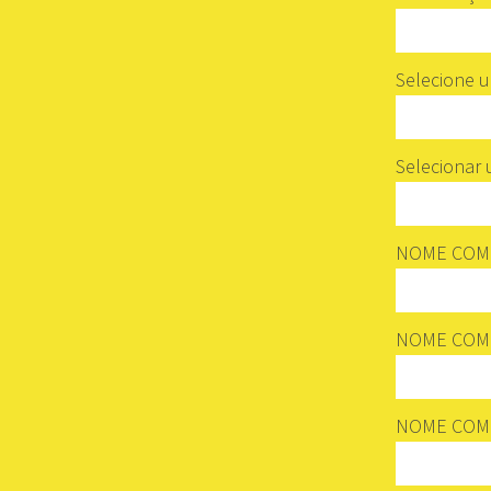
Selecione 
Selecionar
NOME COMP
NOME COMP
NOME COMP