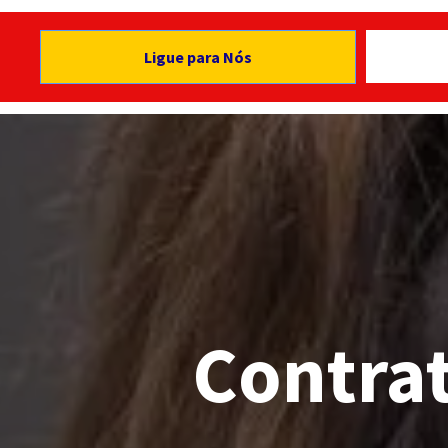
Ligue para Nós
Contra