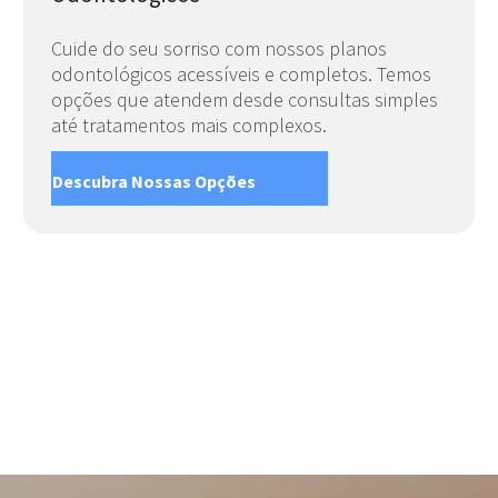
Cuide do seu sorriso com nossos planos
odontológicos acessíveis e completos. Temos
opções que atendem desde consultas simples
até tratamentos mais complexos.
Descubra Nossas Opções