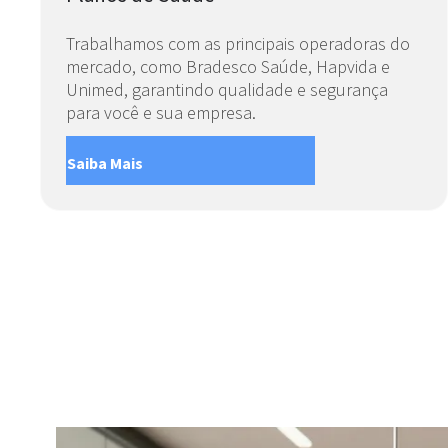
Trabalhamos com as principais operadoras do
mercado, como Bradesco Saúde, Hapvida e
Unimed, garantindo qualidade e segurança
para você e sua empresa.
Saiba Mais