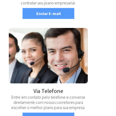
contratar seu plano empresarial.
Enviar E-mail
Via Telefone
Entre em contato pelo telefone e converse
diretamente com nossos corretores para
escolher o melhor plano para sua empresa.