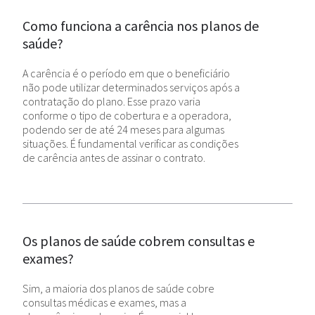
Como funciona a carência nos planos de
saúde?
A carência é o período em que o beneficiário
não pode utilizar determinados serviços após a
contratação do plano. Esse prazo varia
conforme o tipo de cobertura e a operadora,
podendo ser de até 24 meses para algumas
situações. É fundamental verificar as condições
de carência antes de assinar o contrato.
Os planos de saúde cobrem consultas e
exames?
Sim, a maioria dos planos de saúde cobre
consultas médicas e exames, mas a