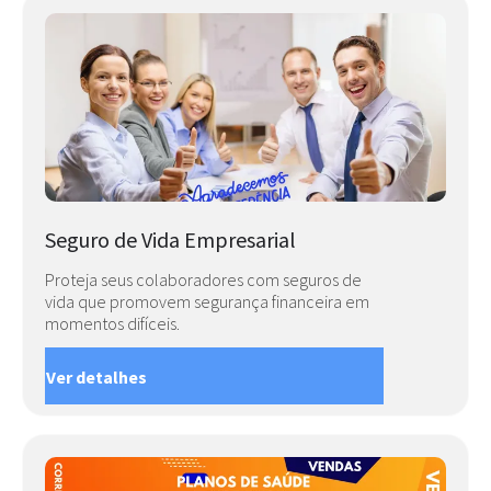
Seguro de Vida Empresarial
Proteja seus colaboradores com seguros de
vida que promovem segurança financeira em
momentos difíceis.
Ver detalhes