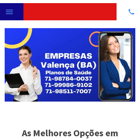
As Melhores Opções em