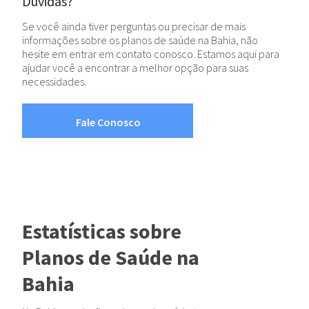
Dúvidas?
Se você ainda tiver perguntas ou precisar de mais
informações sobre os planos de saúde na Bahia, não
hesite em entrar em contato conosco. Estamos aqui para
ajudar você a encontrar a melhor opção para suas
necessidades.
Fale Conosco
Estatísticas sobre
Planos de Saúde na
Bahia