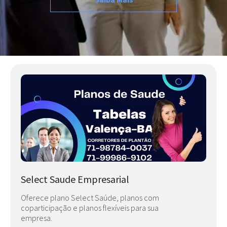
Select Saude Empresarial
Oferece plano Select Saúde, planos com
coparticipação e planos flexíveis para sua
empresa.