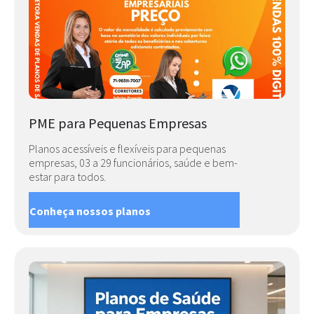
PME para Pequenas Empresas
Planos acessíveis e flexíveis para pequenas
empresas, 03 a 29 funcionários, saúde e bem-
estar para todos.
Conheça nossos planos