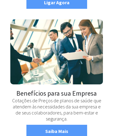
Ligar Agora
Benefícios para sua Empresa
Cotações de Preços de planos de saúde que
atendem às necessidades da sua empresa e
de seus colaboradores, para bem-estar e
segurança.
Saiba Mais