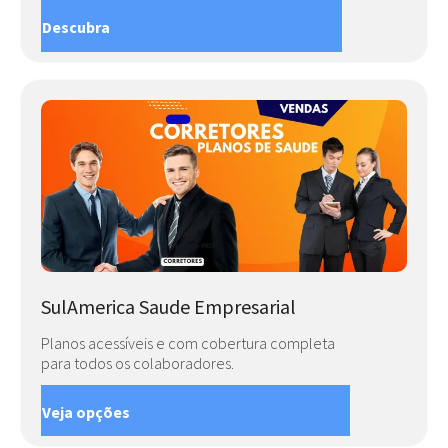
Descubra
SulAmerica Saude Empresarial
Planos acessíveis e com cobertura completa
para todos os colaboradores.
Veja opções