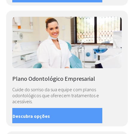
Plano Odontológico Empresarial
Cuide do sorriso da sua equipe com planos
odontológicos que oferecem tratamentos e
acessíveis.
Descubra opções