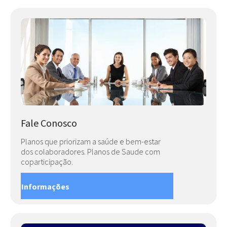
Fale Conosco
Planos que priorizam a saúde e bem-estar
dos colaboradores. Planos de Saude com
coparticipação.
Informações