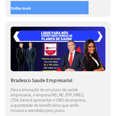
Saiba mais
Bradesco Saude Empresarial
Para a simulação de um plano de saúde
empresarial, a empresa MEI, ME, EPP, EIRELI,
LTDA. Deverá apresentar o CNPJ da empresa,
a quantidade de beneficiários que serão
inclusos e atendidos pelo plano.