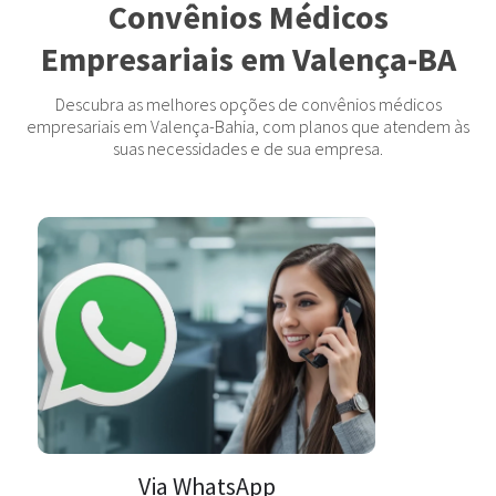
Convênios Médicos
Empresariais em Valença-BA
Descubra as melhores opções de convênios médicos
empresariais em Valença-Bahia, com planos que atendem às
suas necessidades e de sua empresa.
Via WhatsApp