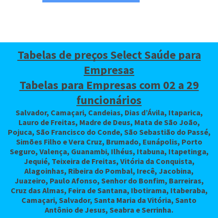
Tabelas de preços Select Saúde para
Empresas
Tabelas para Empresas com 02 a 29
funcionários
Salvador, Camaçari, Candeias, Dias d’Ávila, Itaparica,
Lauro de Freitas, Madre de Deus, Mata de São João,
Pojuca, São Francisco do Conde, São Sebastião do Passé,
Simões Filho e Vera Cruz, Brumado, Eunápolis, Porto
Seguro, Valença, Guanambi, Ilhéus, Itabuna, Itapetinga,
Jequié, Teixeira de Freitas, Vitória da Conquista,
Alagoinhas, Ribeira do Pombal, Irecê, Jacobina,
Juazeiro, Paulo Afonso, Senhor do Bonfim, Barreiras,
Cruz das Almas, Feira de Santana, Ibotirama, Itaberaba,
Camaçari, Salvador, Santa Maria da Vitória, Santo
Antônio de Jesus, Seabra e Serrinha.