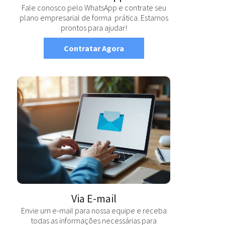
Fale conosco pelo WhatsApp e contrate seu
plano empresarial de forma prática. Estamos
prontos para ajudar!
Contratar Agora
Via E-mail
Envie um e-mail para nossa equipe e receba
todas as informações necessárias para