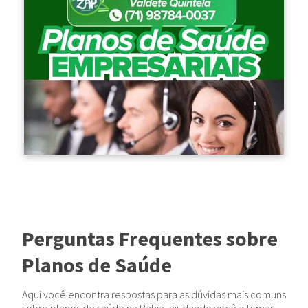
Perguntas Frequentes sobre
Planos de Saúde
Aqui você encontra respostas para as dúvidas mais comuns