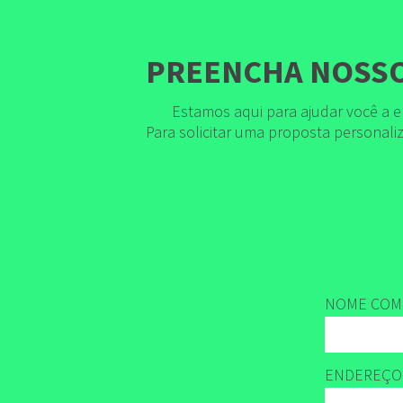
PREENCHA NOSSO
Estamos aqui para ajudar você a e
Para solicitar uma proposta personal
NOME COMP
ENDEREÇO