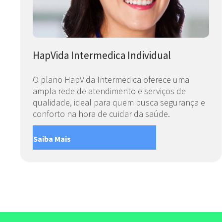
HapVida Intermedica Individual
O plano HapVida Intermedica oferece uma
ampla rede de atendimento e serviços de
qualidade, ideal para quem busca segurança e
conforto na hora de cuidar da saúde.
Saiba Mais