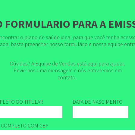
 FORMULARIO PARA A EMIS
ncontrar o plano de saúde ideal para que você tenha acess
izada, basta preencher nosso formulário e nossa equipe ent
Dúvidas? A Equipe de Vendas está aqui para ajudar.
Envie-nos uma mensagem e nós entraremos em
contato.
LETO DO TITULAR
DATA DE NASCIMENTO
 COMPLETO COM CEP