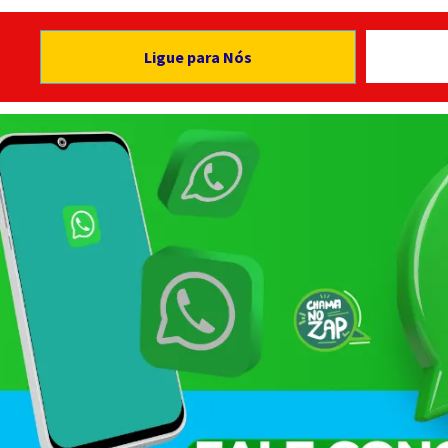
Ligue para Nós