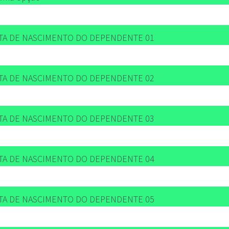
TA DE NASCIMENTO DO DEPENDENTE 01
TA DE NASCIMENTO DO DEPENDENTE 02
TA DE NASCIMENTO DO DEPENDENTE 03
TA DE NASCIMENTO DO DEPENDENTE 04
TA DE NASCIMENTO DO DEPENDENTE 05