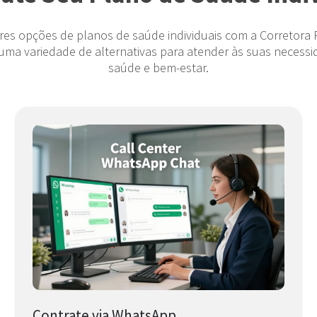
es opções de planos de saúde individuais com a Corretora
uma variedade de alternativas para atender às suas necessid
saúde e bem-estar.
Contrate via WhatsApp