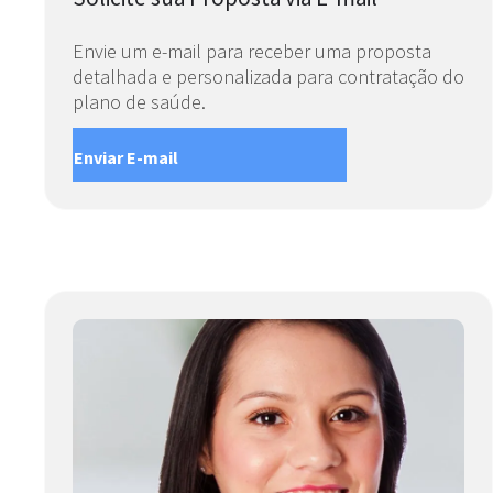
Envie um e-mail para receber uma proposta
detalhada e personalizada para contratação do
plano de saúde.
Enviar E-mail