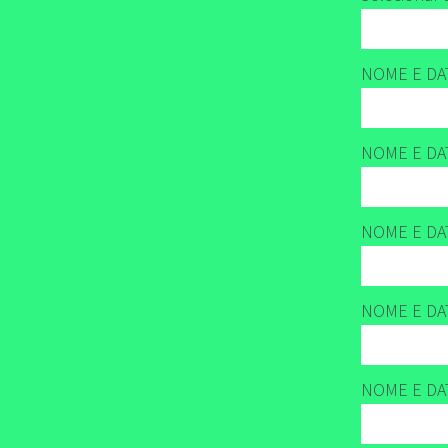
NOME E DA
NOME E DA
NOME E DA
NOME E DA
NOME E DA