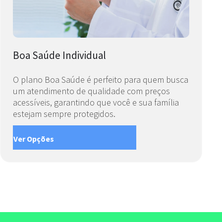
Boa Saúde Individual
O plano Boa Saúde é perfeito para quem busca
um atendimento de qualidade com preços
acessíveis, garantindo que você e sua família
estejam sempre protegidos.
Ver Opções