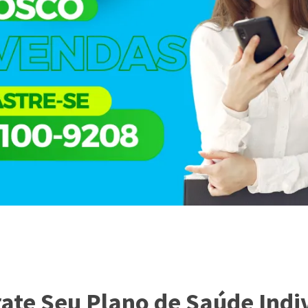
ate Seu Plano de Saúde Indi