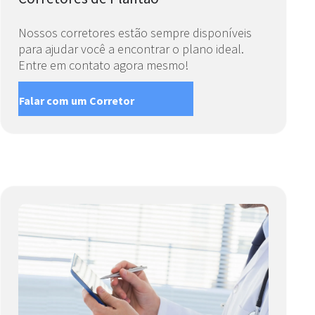
Nossos corretores estão sempre disponíveis
para ajudar você a encontrar o plano ideal.
Entre em contato agora mesmo!
Falar com um Corretor