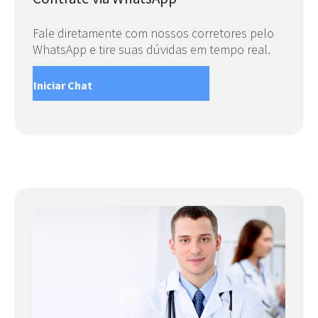
Fale diretamente com nossos corretores pelo
WhatsApp e tire suas dúvidas em tempo real.
Iniciar Chat