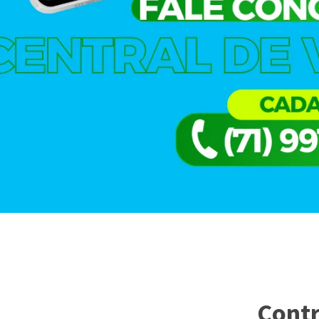
Contr