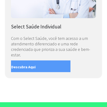
Select Saúde Individual
Com o Select Saúde, você tem acesso a um
atendimento diferenciado e uma rede
credenciada que prioriza a sua saúde e bem-
estar.
Descubra Aqui