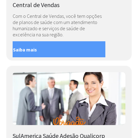
Central de Vendas
Com o Central de Vendas, você tem opções
de planos de saúde com um atendimento
humanizado e serviços de saúde de
excelência na sua região.
Saiba mais
SulAmerica Saúde Adesão Qualicorp