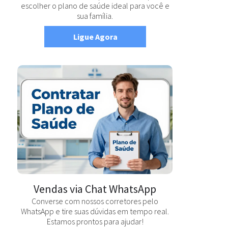
escolher o plano de saúde ideal para você e
sua família.
Ligue Agora
Vendas via Chat WhatsApp
Converse com nossos corretores pelo
WhatsApp e tire suas dúvidas em tempo real.
Estamos prontos para ajudar!