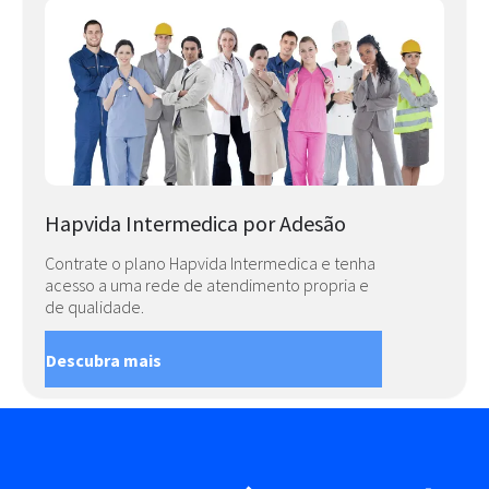
Hapvida Intermedica por Adesão
Contrate o plano Hapvida Intermedica e tenha
acesso a uma rede de atendimento propria e
de qualidade.
Descubra mais