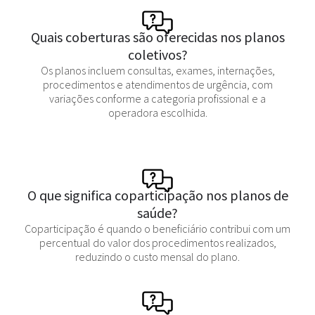
Quais coberturas são oferecidas nos planos
coletivos?
Os planos incluem consultas, exames, internações,
procedimentos e atendimentos de urgência, com
variações conforme a categoria profissional e a
operadora escolhida.
O que significa coparticipação nos planos de
saúde?
Coparticipação é quando o beneficiário contribui com um
percentual do valor dos procedimentos realizados,
reduzindo o custo mensal do plano.