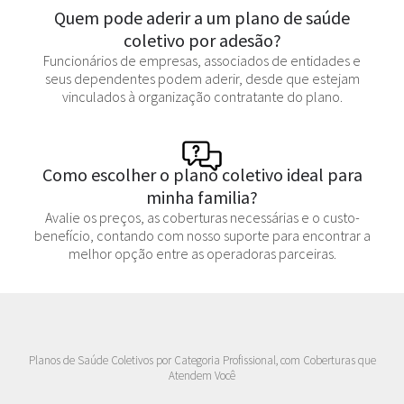
Quem pode aderir a um plano de saúde
coletivo por adesão?
Funcionários de empresas, associados de entidades e
seus dependentes podem aderir, desde que estejam
vinculados à organização contratante do plano.
Como escolher o plano coletivo ideal para
minha familia?
Avalie os preços, as coberturas necessárias e o custo-
benefício, contando com nosso suporte para encontrar a
melhor opção entre as operadoras parceiras.
Planos de Saúde Coletivos por Categoria Profissional, com Coberturas que
Atendem Você