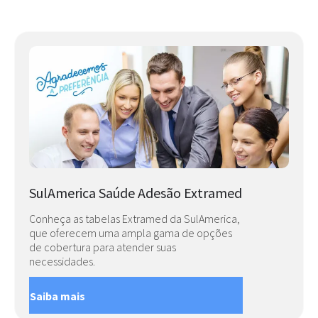
SulAmerica Saúde Adesão Extramed
Conheça as tabelas Extramed da SulAmerica,
que oferecem uma ampla gama de opções
de cobertura para atender suas
necessidades.
Saiba mais