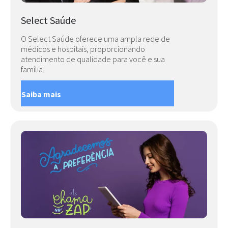
Select Saúde
O Select Saúde oferece uma ampla rede de
médicos e hospitais, proporcionando
atendimento de qualidade para você e sua
família.
Saiba mais