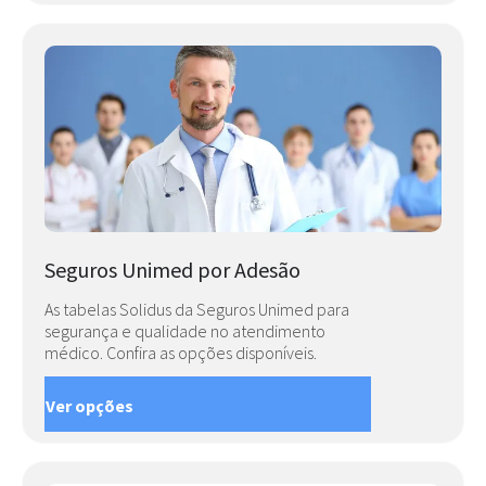
Seguros Unimed por Adesão
As tabelas Solidus da Seguros Unimed para
segurança e qualidade no atendimento
médico. Confira as opções disponíveis.
Ver opções