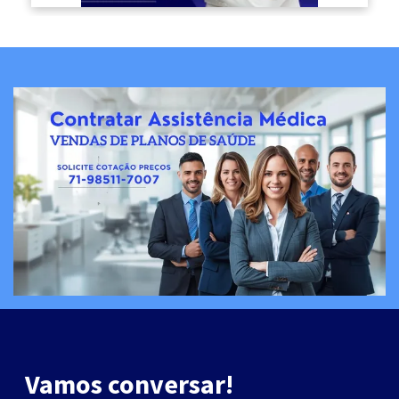
Vamos conversar!