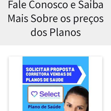
Fale Conosco e Saiba
Mais Sobre os preços
dos Planos