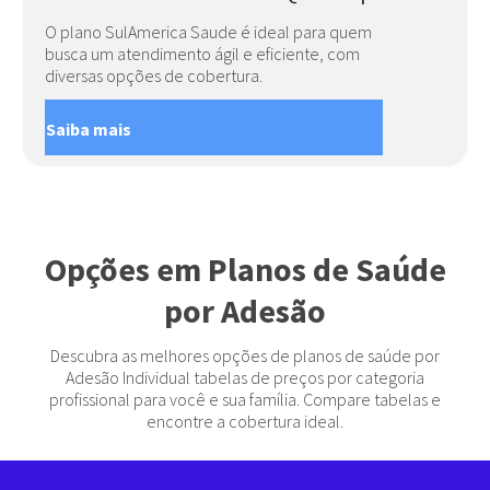
O plano SulAmerica Saude é ideal para quem
busca um atendimento ágil e eficiente, com
diversas opções de cobertura.
Saiba mais
Opções em Planos de Saúde
por Adesão
Descubra as melhores opções de planos de saúde por
Adesão Individual tabelas de preços por categoria
profissional para você e sua família. Compare tabelas e
encontre a cobertura ideal.