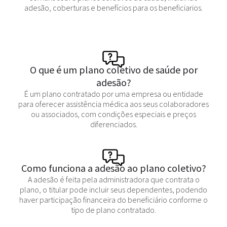
adesão, coberturas e benefícios para os beneficiarios.
O que é um plano coletivo de saúde por
adesão?
É um plano contratado por uma empresa ou entidade
para oferecer assistência médica aos seus colaboradores
ou associados, com condições especiais e preços
diferenciados.
Como funciona a adesão ao plano coletivo?
A adesão é feita pela administradora que contrata o
plano, o titular pode incluir seus dependentes, podendo
haver participação financeira do beneficiário conforme o
tipo de plano contratado.