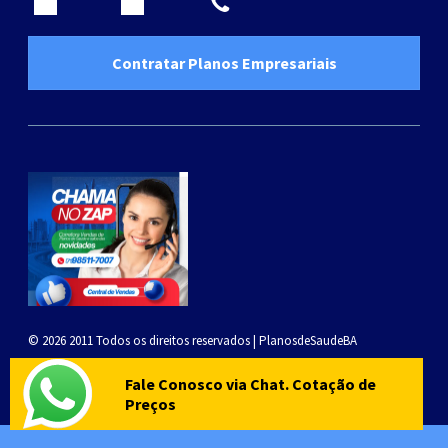
Contratar Planos Empresariais
© 2026
2011 Todos os direitos reservados | PlanosdeSaudeBA
Privacidade e Termos
Fale Conosco via Chat. Cotação de
Preços