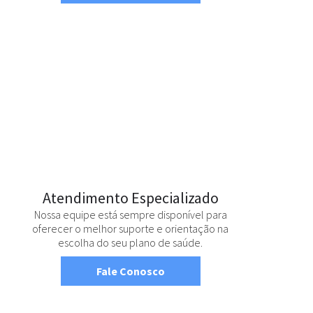
Atendimento Especializado
Nossa equipe está sempre disponível para
oferecer o melhor suporte e orientação na
escolha do seu plano de saúde.
Fale Conosco