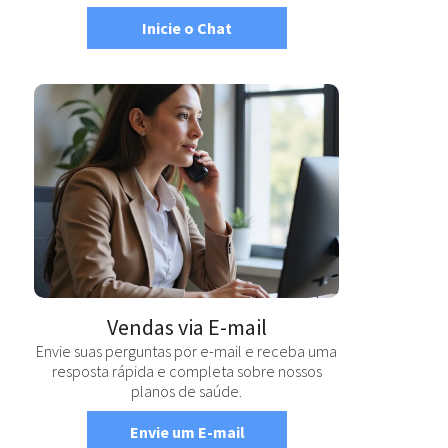
Inicie o Chat
Vendas via E-mail
Envie suas perguntas por e-mail e receba uma
resposta rápida e completa sobre nossos
planos de saúde.
Envie um E-mail