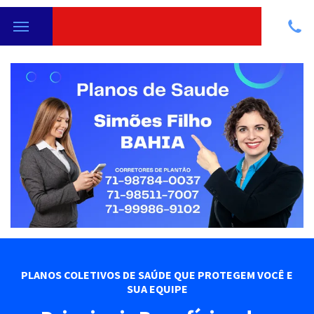
PLANOS COLETIVOS DE SAÚDE QUE PROTEGEM VOCÊ E
SUA EQUIPE