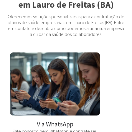
em Lauro de Freitas (BA)
Oferecemos soluções personalizadas para a contratação de
planos de saúde empresariais em Lauro de Freitas (BA). Entre
em contato e descubra como podemos ajudar sua empresa
a cuidar da saúde dos colaboradores.
Via WhatsApp
Fale conosco pelo WhatsApp e contrate seu