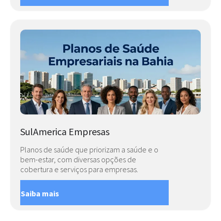
SulAmerica Empresas
Planos de saúde que priorizam a saúde e o
bem-estar, com diversas opções de
cobertura e serviços para empresas.
Saiba mais