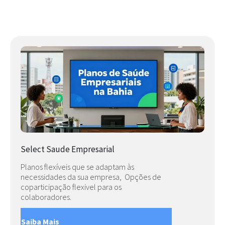
Select Saude Empresarial
Planos flexíveis que se adaptam às
necessidades da sua empresa, Opções de
coparticipação flexivel para os
colaboradores.
Saiba Mais