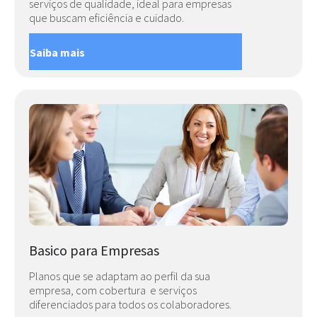
serviços de qualidade, ideal para empresas
que buscam eficiência e cuidado.
Saiba mais
Basico para Empresas
Planos que se adaptam ao perfil da sua
empresa, com cobertura e serviços
diferenciados para todos os colaboradores.