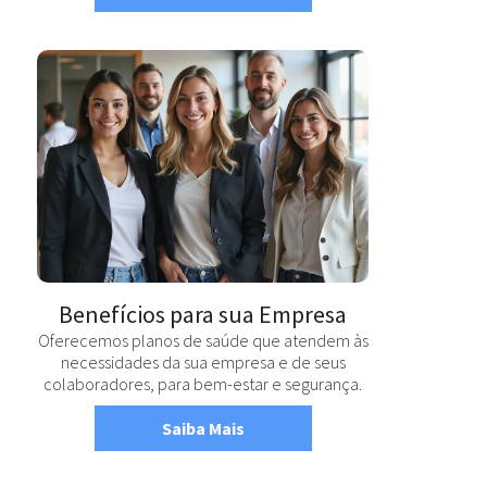
Benefícios para sua Empresa
Oferecemos planos de saúde que atendem às
necessidades da sua empresa e de seus
colaboradores, para bem-estar e segurança.
Saiba Mais