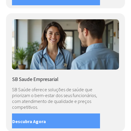
SB Saude Empresarial
SB Saúde oferece soluções de saúde que
priorizam o bem-estar dos seus funcionários,
com atendimento de qualidade e preços
competitivos.
Descubra Agora