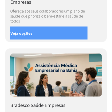
Empresas
Ofereça aos seus colaboradores um plano de
saúde que prioriza o bem-estar e a saúde de
todos.
Veja opções
Bradesco Saúde Empresas