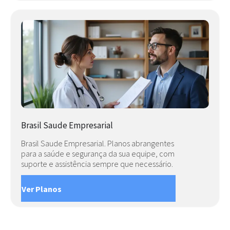
Brasil Saude Empresarial
Brasil Saude Empresarial. Planos abrangentes
para a saúde e segurança da sua equipe, com
suporte e assistência sempre que necessário.
Ver Planos