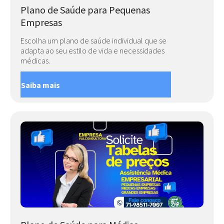
Plano de Saúde para Pequenas
Empresas
Escolha um plano de saúde individual que se
adapta ao seu estilo de vida e necessidades
médicas.
Saiba mais