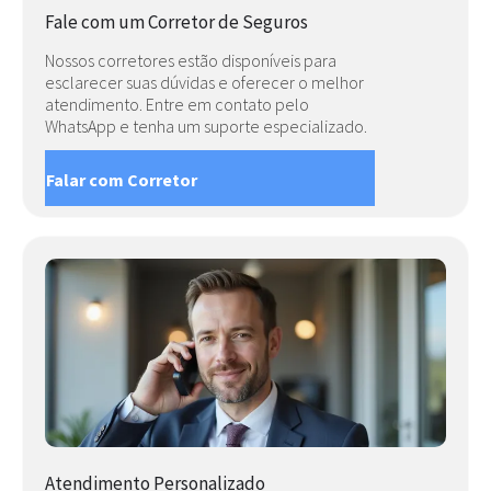
Fale com um Corretor de Seguros
Nossos corretores estão disponíveis para
esclarecer suas dúvidas e oferecer o melhor
atendimento. Entre em contato pelo
WhatsApp e tenha um suporte especializado.
Falar com Corretor
Atendimento Personalizado