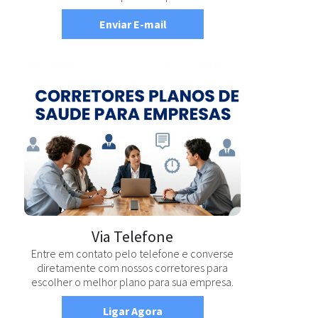
Enviar E-mail
Via Telefone
Entre em contato pelo telefone e converse
diretamente com nossos corretores para
escolher o melhor plano para sua empresa.
Ligar Agora