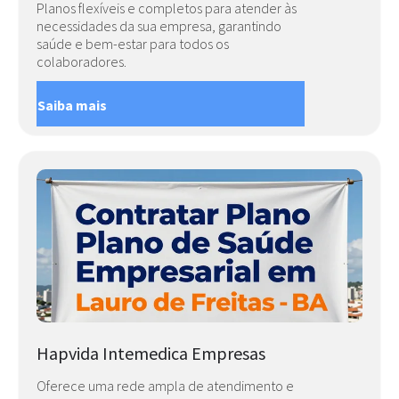
Planos flexíveis e completos para atender às
necessidades da sua empresa, garantindo
saúde e bem-estar para todos os
colaboradores.
Saiba mais
Hapvida Intemedica Empresas
Oferece uma rede ampla de atendimento e