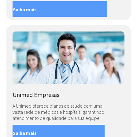
Saiba mais
Unimed Empresas
A Unimed oferece planos de saúde com uma
vasta rede de médicos e hospitais, garantindo
atendimento de qualidade para sua equipe.
Saiba mais