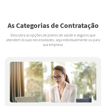
As Categorias de Contratação
Descubra as opções de planos de saúde e seguros que
atendem às suas necessidades, seja individualmente ou para
sua empresa.