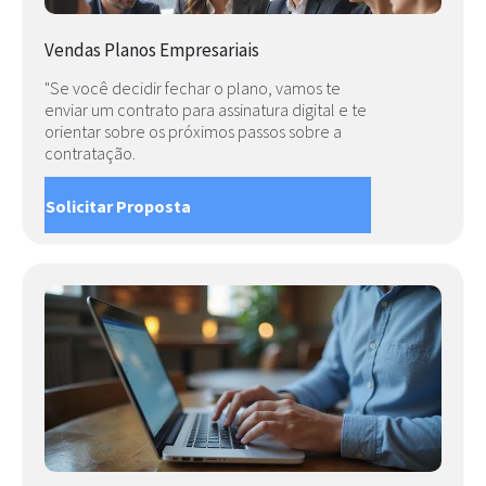
Vendas Planos Empresariais
"Se você decidir fechar o plano, vamos te
enviar um contrato para assinatura digital e te
orientar sobre os próximos passos sobre a
contratação.
Solicitar Proposta