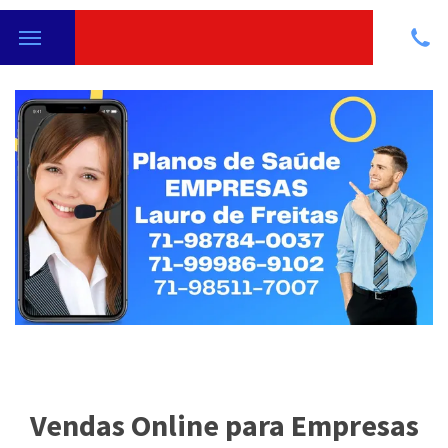
Vendas Online para Empresas