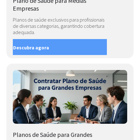
Plano de Saúde para Médias
Empresas
Planos de saúde exclusivos para profissionais
de diversas categorias, garantindo cobertura
adequada.
Descubra agora
Planos de Saúde para Grandes