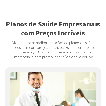
Planos de Saúde Empresariais
com Preços Incríveis
Oferecemos as melhores opções de planos de saúde
empresariais com preços acessíveis. Escolha entre Saude
Empresarial, SB Saude Empresarial e Brasil Saude
Empresarial e para promover a saúde da sua equipe.