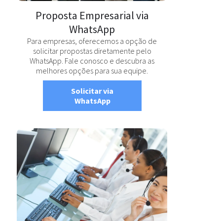
Proposta Empresarial via
WhatsApp
Para empresas, oferecemos a opção de
solicitar propostas diretamente pelo
WhatsApp. Fale conosco e descubra as
melhores opções para sua equipe.
Solicitar via
WhatsApp