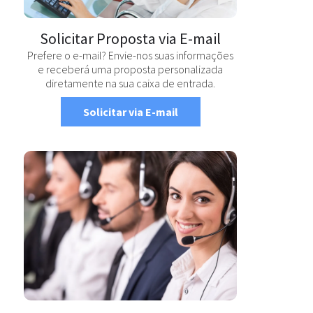
Solicitar Proposta via E-mail
Prefere o e-mail? Envie-nos suas informações
e receberá uma proposta personalizada
diretamente na sua caixa de entrada.
Solicitar via E-mail