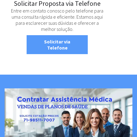
Solicitar Proposta via Telefone
Entre em contato conosco pelo telefone para
uma consulta rápida e eficiente. Estamos aqui
para esclarecer suas dúvidas e oferecer a
melhor solução.
Solicitar via
Telefone