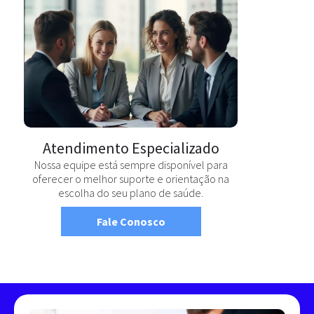
Atendimento Especializado
Nossa equipe está sempre disponível para
oferecer o melhor suporte e orientação na
escolha do seu plano de saúde.
Fale Conosco