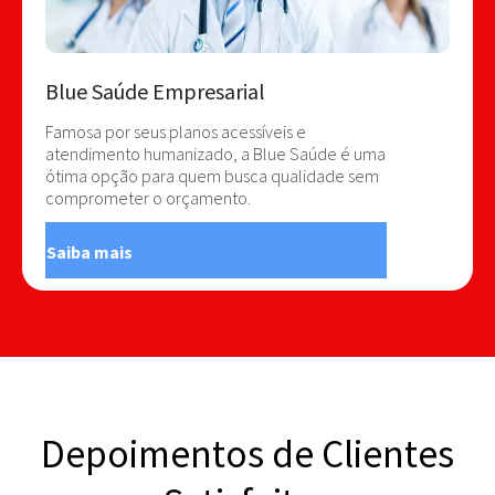
Blue Saúde Empresarial
Famosa por seus planos acessíveis e
atendimento humanizado, a Blue Saúde é uma
ótima opção para quem busca qualidade sem
comprometer o orçamento.
Saiba mais
Depoimentos de Clientes