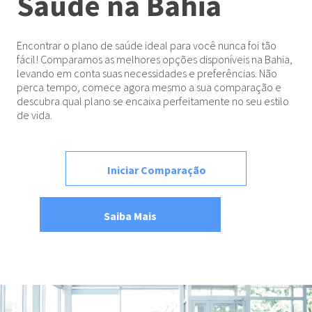
Saúde na Bahia
Encontrar o plano de saúde ideal para você nunca foi tão
fácil! Comparamos as melhores opções disponíveis na Bahia,
levando em conta suas necessidades e preferências. Não
perca tempo, comece agora mesmo a sua comparação e
descubra qual plano se encaixa perfeitamente no seu estilo
de vida.
Iniciar Comparação
Saiba Mais