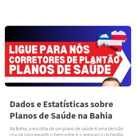
Dados e Estatísticas sobre
Planos de Saúde na Bahia
Na Bahia, a escolha de um plano de saúde é uma decisão
crucial para garantir o bem-estar e a segurança da família.