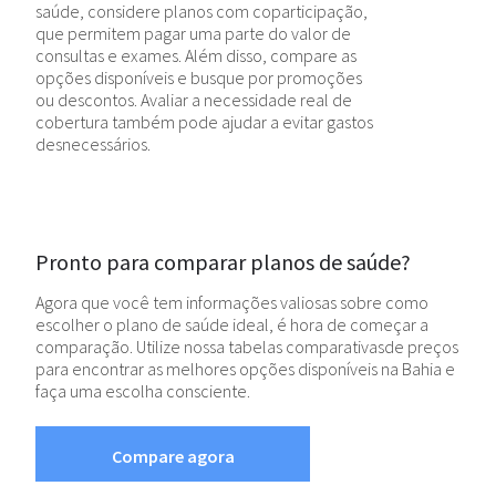
saúde, considere planos com coparticipação,
que permitem pagar uma parte do valor de
consultas e exames. Além disso, compare as
opções disponíveis e busque por promoções
ou descontos. Avaliar a necessidade real de
cobertura também pode ajudar a evitar gastos
desnecessários.
Pronto para comparar planos de saúde?
Agora que você tem informações valiosas sobre como
escolher o plano de saúde ideal, é hora de começar a
comparação. Utilize nossa tabelas comparativasde preços
para encontrar as melhores opções disponíveis na Bahia e
faça uma escolha consciente.
Compare agora