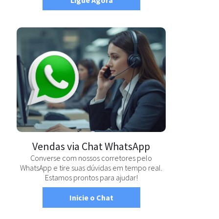
Ligue Agora
Vendas via Chat WhatsApp
Converse com nossos corretores pelo
WhatsApp e tire suas dúvidas em tempo real.
Estamos prontos para ajudar!
Inicie o Chat