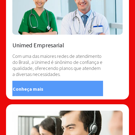
Unimed Empresarial
Com uma das maiores redes de atendimento
do Brasil, a Unimed é sinônimo de confiança e
qualidade, oferecendo planos que atendem
a diversas necessidades.
Conheça mais