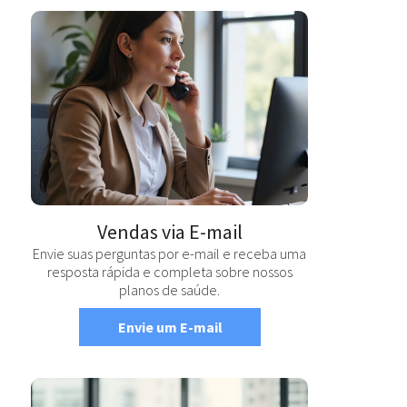
Vendas via E-mail
Envie suas perguntas por e-mail e receba uma
resposta rápida e completa sobre nossos
planos de saúde.
Envie um E-mail