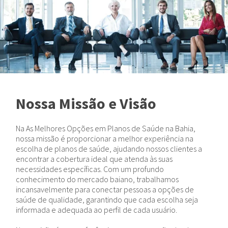
Nossa Missão e Visão
Na As Melhores Opções em Planos de Saúde na Bahia,
nossa missão é proporcionar a melhor experiência na
escolha de planos de saúde, ajudando nossos clientes a
encontrar a cobertura ideal que atenda às suas
necessidades específicas. Com um profundo
conhecimento do mercado baiano, trabalhamos
incansavelmente para conectar pessoas a opções de
saúde de qualidade, garantindo que cada escolha seja
informada e adequada ao perfil de cada usuário.