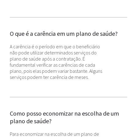
O que é a carência em um plano de saúde?
A carência é o período em que o beneficiário
não pode utilizar determinados serviços do
plano de saúde após a contratação. É
fundamental verificar as carências de cada
plano, pois elas podem variar bastante. Alguns
serviços podem ter carência de meses.
Como posso economizar na escolha de um
plano de saúde?
Para economizar na escolha de um plano de