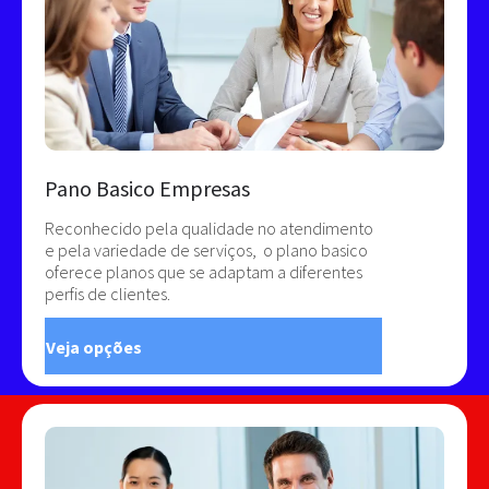
Pano Basico Empresas
Reconhecido pela qualidade no atendimento
e pela variedade de serviços, o plano basico
oferece planos que se adaptam a diferentes
perfis de clientes.
Veja opções