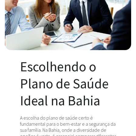
Escolhendo o
Plano de Saúde
Ideal na Bahia
A escolha do plano de saúde certo é
fundamental para o bem-estar e a segurança da
sua família. Na Bahia, onde a diversidade de