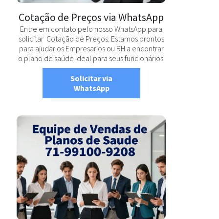
Cotação de Preços via WhatsApp
Entre em contato pelo nosso WhatsApp para
solicitar Cotação de Preços. Estamos prontos
para ajudar os Empresarios ou RH a encontrar
o plano de saúde ideal para seus funcionários.
Solicitar via
WhatsApp