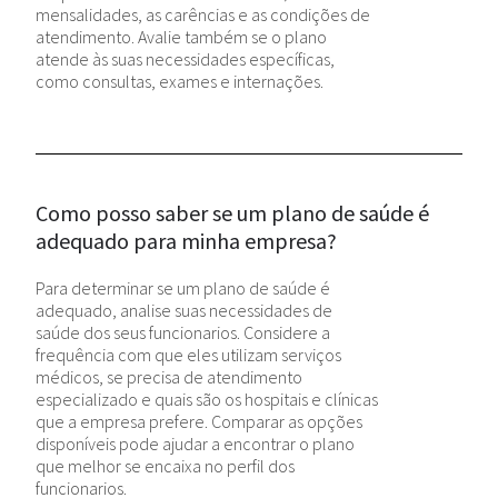
mensalidades, as carências e as condições de
atendimento. Avalie também se o plano
atende às suas necessidades específicas,
como consultas, exames e internações.
Como posso saber se um plano de saúde é
adequado para minha empresa?
Para determinar se um plano de saúde é
adequado, analise suas necessidades de
saúde dos seus funcionarios. Considere a
frequência com que eles utilizam serviços
médicos, se precisa de atendimento
especializado e quais são os hospitais e clínicas
que a empresa prefere. Comparar as opções
disponíveis pode ajudar a encontrar o plano
que melhor se encaixa no perfil dos
funcionarios.