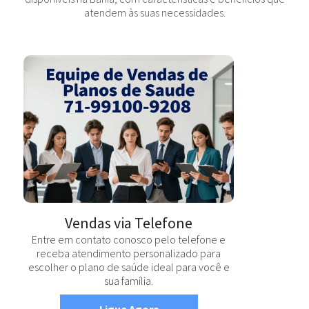
atendem às suas necessidades.
Vendas via Telefone
Entre em contato conosco pelo telefone e
receba atendimento personalizado para
escolher o plano de saúde ideal para você e
sua família.