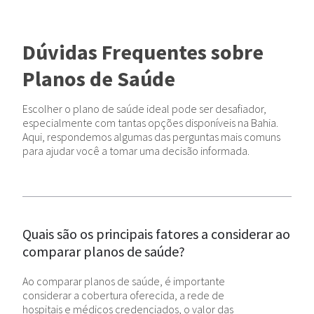
Dúvidas Frequentes sobre
Planos de Saúde
Escolher o plano de saúde ideal pode ser desafiador,
especialmente com tantas opções disponíveis na Bahia.
Aqui, respondemos algumas das perguntas mais comuns
para ajudar você a tomar uma decisão informada.
Quais são os principais fatores a considerar ao
comparar planos de saúde?
Ao comparar planos de saúde, é importante
considerar a cobertura oferecida, a rede de
hospitais e médicos credenciados, o valor das