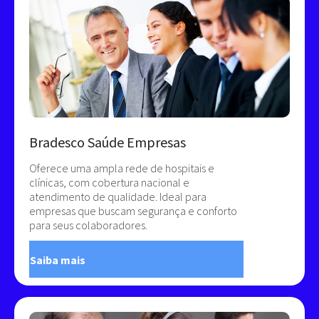
Bradesco Saúde Empresas
Oferece uma ampla rede de hospitais e
clínicas, com cobertura nacional e
atendimento de qualidade. Ideal para
empresas que buscam segurança e conforto
para seus colaboradores.
Saiba mais