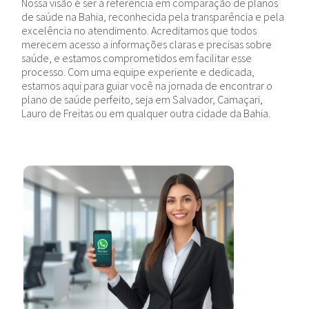
Nossa visão é ser a referência em comparação de planos
de saúde na Bahia, reconhecida pela transparência e pela
excelência no atendimento. Acreditamos que todos
merecem acesso a informações claras e precisas sobre
saúde, e estamos comprometidos em facilitar esse
processo. Com uma equipe experiente e dedicada,
estamos aqui para guiar você na jornada de encontrar o
plano de saúde perfeito, seja em Salvador, Camaçari,
Lauro de Freitas ou em qualquer outra cidade da Bahia.