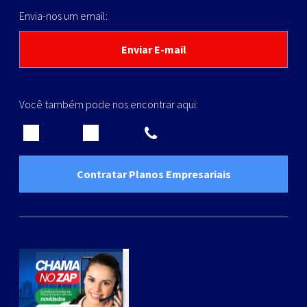
Envia-nos um email:
Enviar E-mail
Você também pode nos encontrar aqui:
Contratar Planos Empresariais