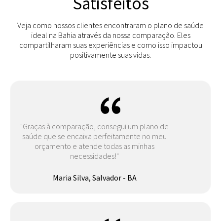
Satisfeitos
Veja como nossos clientes encontraram o plano de saúde
ideal na Bahia através da nossa comparação. Eles
compartilharam suas experiências e como isso impactou
positivamente suas vidas.
"Graças à comparação, consegui um plano de
saúde que se encaixa perfeitamente no meu
orçamento e atende todas as minhas
necessidades!"
Maria Silva, Salvador - BA