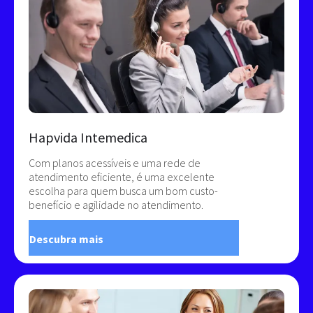
Hapvida Intemedica
Com planos acessíveis e uma rede de
atendimento eficiente, é uma excelente
escolha para quem busca um bom custo-
benefício e agilidade no atendimento.
Descubra mais