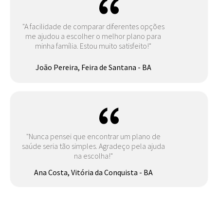
"A facilidade de comparar diferentes opções
me ajudou a escolher o melhor plano para
minha família. Estou muito satisfeito!"
João Pereira, Feira de Santana - BA
"Nunca pensei que encontrar um plano de
saúde seria tão simples. Agradeço pela ajuda
na escolha!"
Ana Costa, Vitória da Conquista - BA