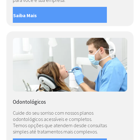
Saiba Mais
Odontológicos
Cuide do seu sorriso com nossos planos
odontológicos acessíveis e completos.
Temos opções que atendem desde consultas
simples até tratamentos mais complexos.