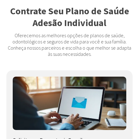
Contrate Seu Plano de Saúde
Adesão Individual
Oferecemos as melhores opções de planos de saúde,
odontológicos e seguros de vida para você e sua família.
Conheça nossos parceiros e escolha o que melhor se adapta
às suas necessidades.