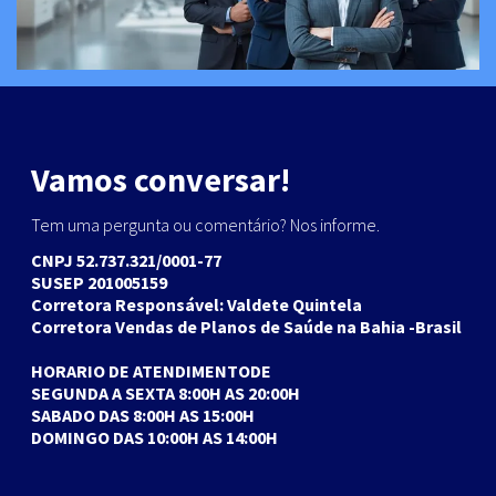
Vamos conversar!
Tem uma pergunta ou comentário? Nos informe.
CNPJ 52.737.321/0001-77
SUSEP 201005159
Corretora Responsável: Valdete Quintela
Corretora Vendas de Planos de Saúde na Bahia -Brasil
HORARIO DE ATENDIMENTODE
SEGUNDA A SEXTA 8:00H AS 20:00H
SABADO DAS 8:00H AS 15:00H
DOMINGO DAS 10:00H AS 14:00H