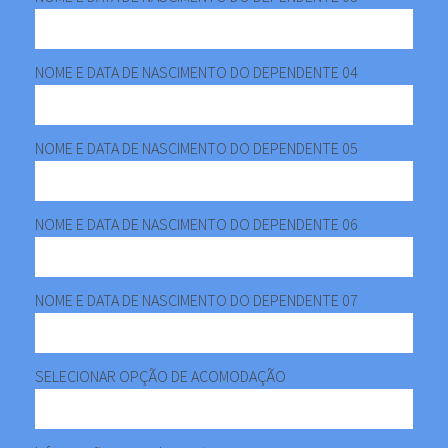
NOME E DATA DE NASCIMENTO DO DEPENDENTE 04
NOME E DATA DE NASCIMENTO DO DEPENDENTE 05
NOME E DATA DE NASCIMENTO DO DEPENDENTE 06
NOME E DATA DE NASCIMENTO DO DEPENDENTE 07
SELECIONAR OPÇÃO DE ACOMODAÇÃO