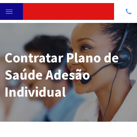
Contratar Plano de
Saúde Adesão
Individual