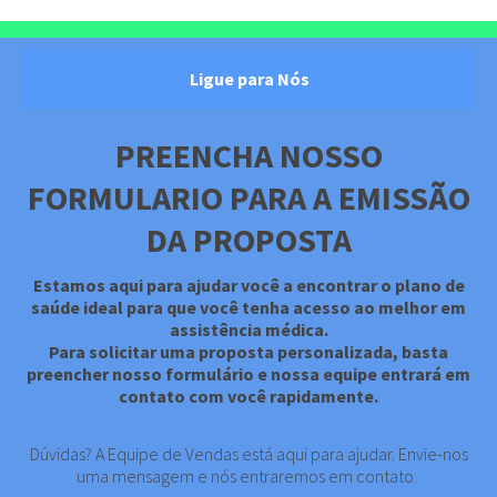
Ligue para Nós
PREENCHA NOSSO
FORMULARIO PARA A EMISSÃO
DA PROPOSTA
Estamos aqui para ajudar você a encontrar o plano de
saúde ideal para que você tenha acesso ao melhor em
assistência médica.
Para solicitar uma proposta personalizada, basta
preencher nosso formulário e nossa equipe entrará em
contato com você rapidamente.
Dúvidas? A Equipe de Vendas está aqui para ajudar. Envie-nos
uma mensagem e nós entraremos em contato.