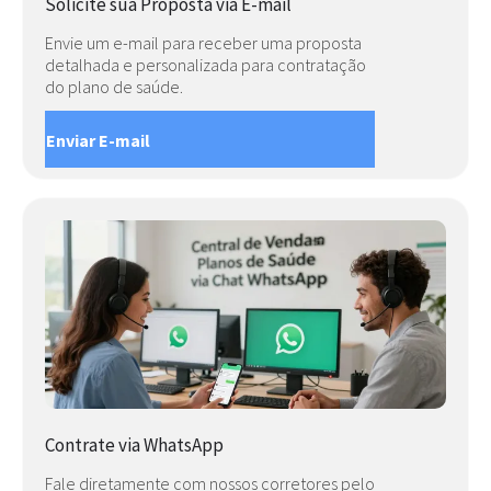
Solicite sua Proposta via E-mail
Envie um e-mail para receber uma proposta
detalhada e personalizada para contratação
do plano de saúde.
Enviar E-mail
Contrate via WhatsApp
Fale diretamente com nossos corretores pelo