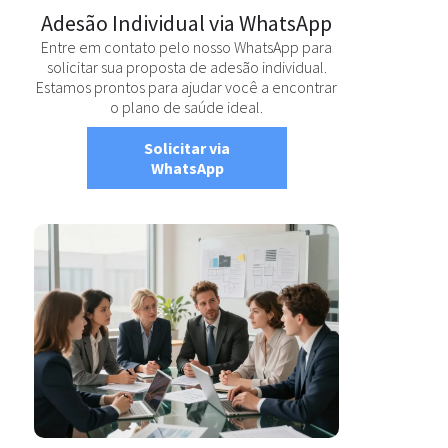
Adesão Individual via WhatsApp
Entre em contato pelo nosso WhatsApp para
solicitar sua proposta de adesão individual.
Estamos prontos para ajudar você a encontrar
o plano de saúde ideal.
Solicitar via
WhatsApp