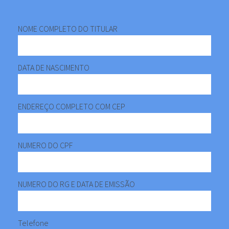
NOME COMPLETO DO TITULAR
DATA DE NASCIMENTO
ENDEREÇO COMPLETO COM CEP
NUMERO DO CPF
NUMERO DO RG E DATA DE EMISSÃO
Telefone