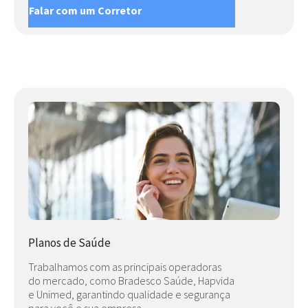
Falar com um Corretor
Planos de Saúde
Trabalhamos com as principais operadoras
do mercado, como Bradesco Saúde, Hapvida
e Unimed, garantindo qualidade e segurança
para você e sua empresa.