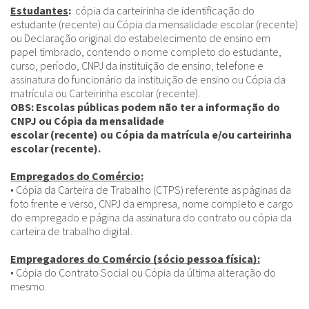
Estudantes
:
cópia da carteirinha de identificação do
estudante (recente) ou Cópia da mensalidade escolar (recente)
ou Declaração original do estabelecimento de ensino em
papel timbrado, contendo o nome completo do estudante,
curso, período, CNPJ da instituição de ensino, telefone e
assinatura do funcionário da instituição de ensino ou Cópia da
matrícula ou Carteirinha escolar (recente).
OBS: Escolas públicas podem não ter a informação do
CNPJ ou Cópia da mensalidade
escolar (recente) ou Cópia da matrícula e/ou carteirinha
escolar (recente).
Empregados do Comércio:
• Cópia da Carteira de Trabalho (CTPS) referente as páginas da
foto frente e verso, CNPJ da empresa, nome completo e cargo
do empregado e página da assinatura do contrato ou cópia da
carteira de trabalho digital.
Empregadores do Comércio (sócio pessoa física):
• Cópia do Contrato Social ou Cópia da última alteração do
mesmo.