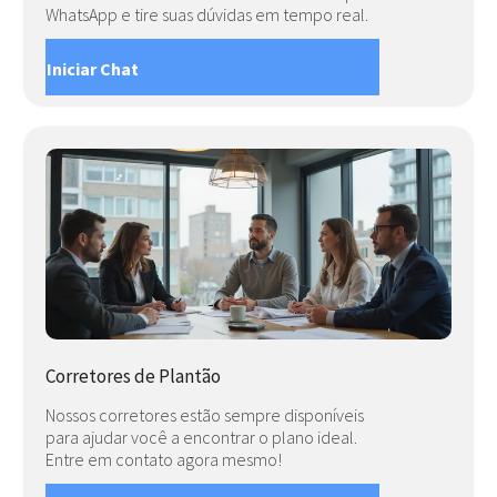
WhatsApp e tire suas dúvidas em tempo real.
Iniciar Chat
Corretores de Plantão
Nossos corretores estão sempre disponíveis
para ajudar você a encontrar o plano ideal.
Entre em contato agora mesmo!