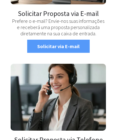
Solicitar Proposta via E-mail
Prefere o e-mail? Envie-nos suas informações
e receberá uma proposta personalizada
diretamente na sua caixa de entrada.
Solicitar via E-mail
Solicitar Proposta via Telefone