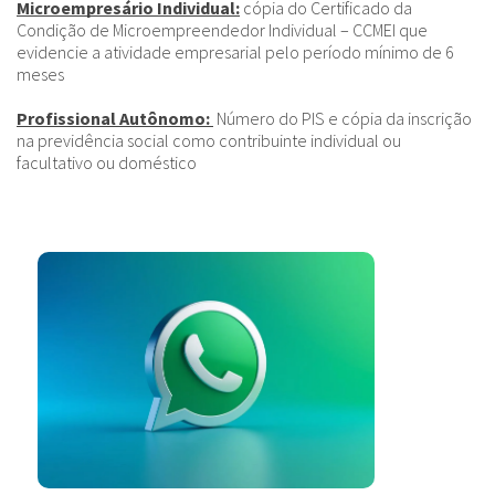
Microempresário Individual:
cópia do Certificado da
Condição de Microempreendedor Individual – CCMEI que
evidencie a atividade empresarial pelo período mínimo de 6
meses
Profissional Autônomo:
Número do PIS e cópia da inscrição
na previdência social como contribuinte individual ou
facultativo ou doméstico