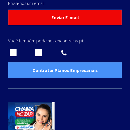
Envia-nos um email:
Enviar E-mail
Você também pode nos encontrar aqui:
Contratar Planos Empresariais