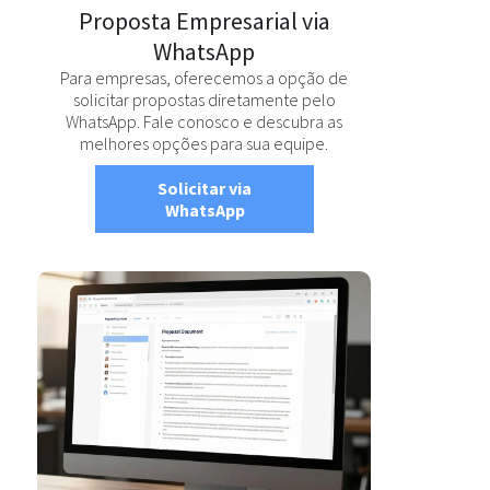
Proposta Empresarial via
WhatsApp
Para empresas, oferecemos a opção de
solicitar propostas diretamente pelo
WhatsApp. Fale conosco e descubra as
melhores opções para sua equipe.
Solicitar via
WhatsApp