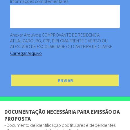
Informações complementares
Anexar Arquivos: COMPROVANTE DE RESIDENCIA
ATUALIZADO, RG, CPF, DIPLOMA FRENTE E VERSO OU
ATESTADO DE ESCOLARIDADE OU CARTEIRA DE CLASSE
Carregar Arquivo
DOCUMENTAÇÃO NECESSÁRIA PARA EMISSÃO DA
PROPOSTA
- Documento de identificação dos titulares e dependentes