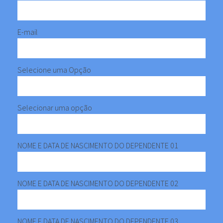
E-mail
Selecione uma Opção
Selecionar uma opção
NOME E DATA DE NASCIMENTO DO DEPENDENTE 01
NOME E DATA DE NASCIMENTO DO DEPENDENTE 02
NOME E DATA DE NASCIMENTO DO DEPENDENTE 03