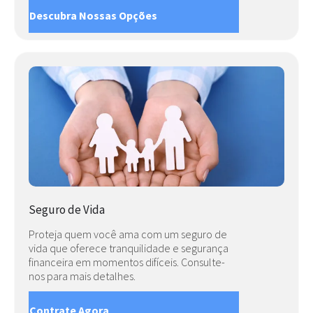
Descubra Nossas Opções
Seguro de Vida
Proteja quem você ama com um seguro de
vida que oferece tranquilidade e segurança
financeira em momentos difíceis. Consulte-
nos para mais detalhes.
Contrate Agora