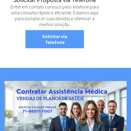
Entre em contato conosco pelo telefone para
uma consulta rápida e eficiente. Estamos aqui
para esclarecer suas dúvidas e oferecer a
melhor solução.
Solicitar via
Telefone